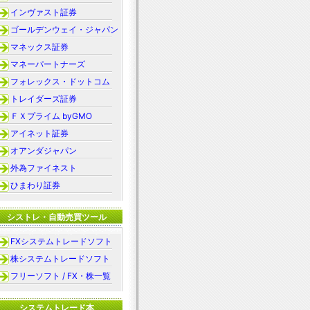
インヴァスト証券
ゴールデンウェイ・ジャパン
マネックス証券
マネーパートナーズ
フォレックス・ドットコム
トレイダーズ証券
ＦＸプライム byGMO
アイネット証券
オアンダジャパン
外為ファイネスト
ひまわり証券
シストレ・自動売買ツール
FXシステムトレードソフト
株システムトレードソフト
フリーソフト / FX・株一覧
システムトレード本