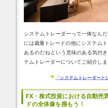
システムトレーダーって一体なんだ
には裁量トレードの他にシステムト
あるのだねという意味のある気付き
テムトレーダーについてご紹介しま
「システムトレーダーとは
FX・株式投資における自動売
ドの全体像を掴もう！