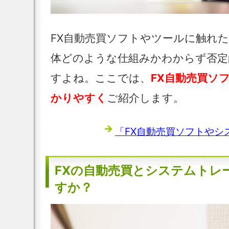
FX自動売買ソフトやツールに触れ
体どのような仕組みかわからず否定
すよね。ここでは、
FX自動売買ソ
かりやすく
ご紹介します。
「FX自動売買ソフトやシス
FXの自動売買とシステムトレ
すか？