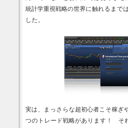
統計学重視戦略の世界に触れるまで
した。
実は、まっさらな超初心者こそ稼ぎ
つのトレード戦略があります！ そ