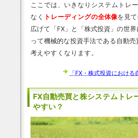
ここでは、いきなりシステムトレー
なく
トレーディングの全体像
を見て
広げて「FX」と「株式投資」の世
って機械的な投資手法である自動売
考えやすくなります。
「FX・株式投資における自
FX自動売買と株システムトレ
やすい？