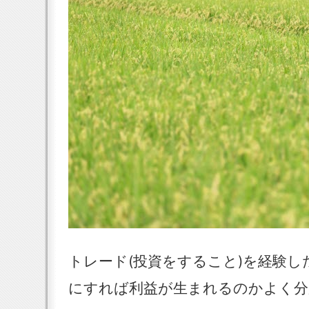
トレード(投資をすること)を経験
にすれば利益が生まれるのかよく分