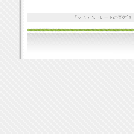
「システムトレードの魔術師」