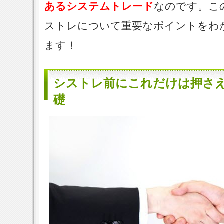
あるシステムトレード
なのです。こ
ストレについて重要なポイントをわ
ます！
シストレ前にこれだけは押さえ
礎