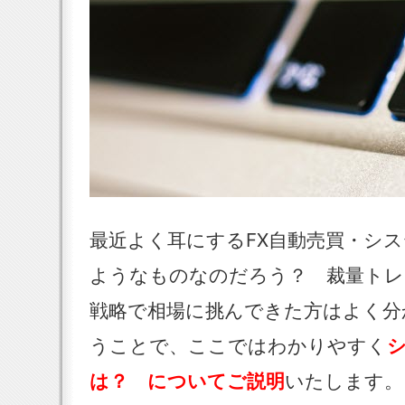
最近よく耳にするFX自動売買・シ
ようなものなのだろう？ 裁量トレ
戦略で相場に挑んできた方はよく分
うことで、ここではわかりやすく
は？ についてご説明
いたします。