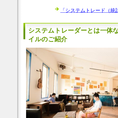
「システムトレード（統計
システムトレーダーとは一体
イルのご紹介