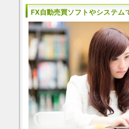
FX自動売買ソフトやシステム