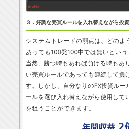
３．好調な売買ルールを入れ替えながら投
システムトレードの弱点は、どのよ
あっても100発100中では無いとい
当然、勝つ時もあれば負ける時もあ
い売買ルールであっても連続して負
す。しかし、自分なりのFX投資ルー
ールを選び入れ替えながら使用して
を狙うことができます。