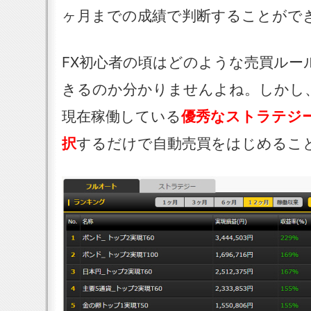
ヶ月までの成績で判断することがで
FX初心者の頃はどのような売買ルー
きるのか分かりませんよね。しかし
現在稼働している
優秀なストラテジ
択
するだけで自動売買をはじめるこ