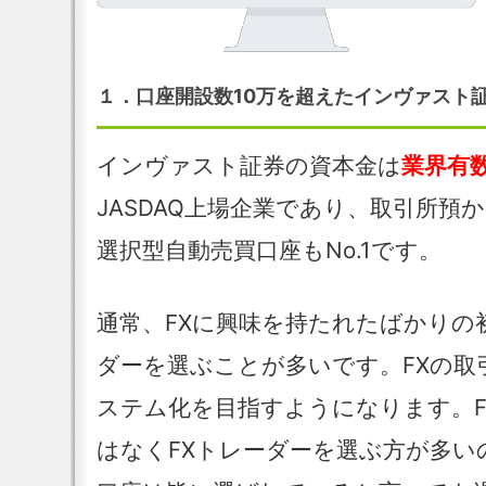
１．口座開設数10万を超えたインヴァスト証
インヴァスト証券の資本金は
業界有
JASDAQ上場企業であり、取引所預か
選択型自動売買口座もNo.1です。
通常、FXに興味を持たれたばかりの
ダーを選ぶことが多いです。FXの取
ステム化を目指すようになります。F
はなくFXトレーダーを選ぶ方が多い