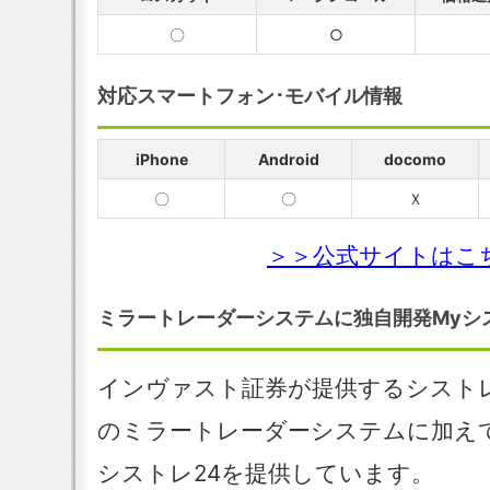
〇
○
対応スマートフォン･モバイル情報
iPhone
Android
docomo
〇
〇
Ｘ
＞＞公式サイトはこ
ミラートレーダーシステムに独自開発Myシ
インヴァスト証券が提供するシストレ
のミラートレーダーシステムに加え
シストレ24を提供しています。