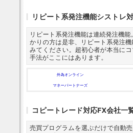
リピート系発注機能シストレ対
リピート系発注機能は連続発注機能
かりの方は是非、リピート系発注機
みてください。超初心者が本当にコ
手法がここにはあります。
外為オンライン
マネーパートナーズ
コピートレード対応FX会社一
売買プログラムを選ぶだけで自動売