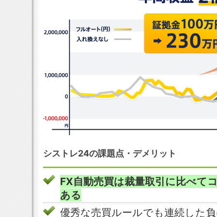
シストレ24の課題点・デメリット
FX自動売買は裁量取引に比べて
ある
優秀な売買ルールでも連続した負