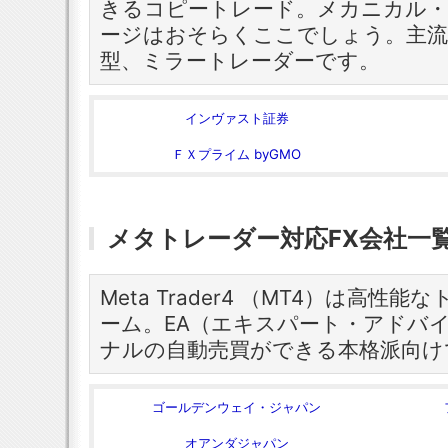
きるコピートレード。メカニカル
ージはおそらくここでしょう。主流
型、ミラートレーダーです。
インヴァスト証券
ＦＸプライム byGMO
メタトレーダー対応FX会社一
Meta Trader4 （MT4）は高
ーム。EA（エキスパート・アドバ
ナルの自動売買ができる本格派向け
ゴールデンウェイ・ジャパン
オアンダジャパン