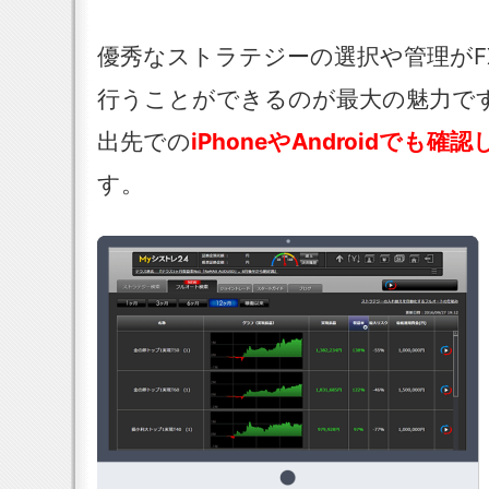
優秀なストラテジーの選択や管理がF
行うことができるのが最大の魅力で
出先での
iPhoneやAndroidでも
す。