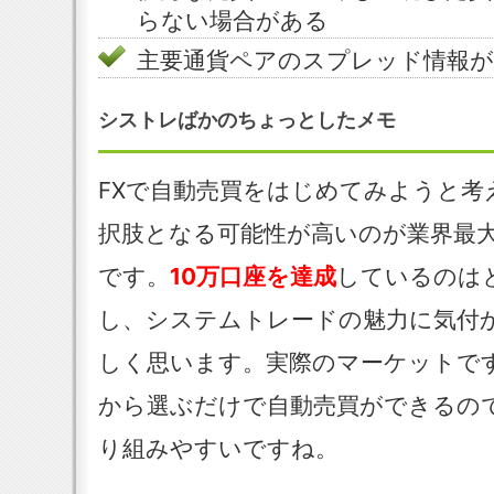
らない場合がある
主要通貨ペアのスプレッド情報
シストレばかのちょっとしたメモ
FXで自動売買をはじめてみようと考
択肢となる可能性が高いのが業界最
です。
10万口座を達成
しているのは
し、システムトレードの魅力に気付
しく思います。実際のマーケットで
から選ぶだけで自動売買ができるの
り組みやすいですね。