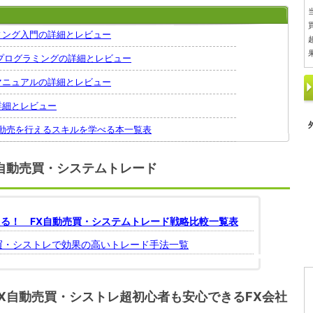
ィング入門の詳細とレビュー
プログラミングの詳細とレビュー
マニュアルの詳細とレビュー
詳細とレビュー
自動売を行えるスキルを学べる本一覧表
自動売買・システムトレード
る！ FX自動売買・システムトレード戦略比較一覧表
買・シストレで効果の高いトレード手法一覧
X自動売買・シストレ超初心者も安心できるFX会社