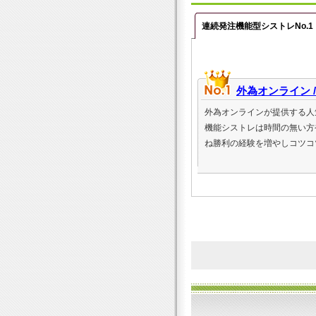
連続発注機能型シストレNo.1
外為オンライン /
外為オンラインが提供する人
機能シストレは時間の無い方
ね勝利の経験を増やしコツコ