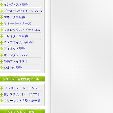
インヴァスト証券
ゴールデンウェイ・ジャパン
マネックス証券
マネーパートナーズ
フォレックス・ドットコム
トレイダーズ証券
ＦＸプライム byGMO
アイネット証券
オアンダジャパン
外為ファイネスト
ひまわり証券
シストレ・自動売買ツール
FXシステムトレードソフト
株システムトレードソフト
フリーソフト / FX・株一覧
システムトレード本