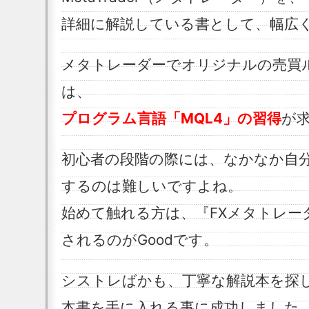
詳細に解説している書として、幅広
メタトレーダーでオリジナルの売買
は、
プログラム言語「MQL4」の習得
が
初心者の段階の際には、なかなか自
するのは難しいですよね。
始めて触れる方は、『FXメタトレー
されるのがGoodです。
シストレばかも、丁寧な解説本を探
本書を手に入れる事に成功しました