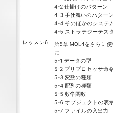
4-2 仕掛けのパターン
4-3 手仕舞いのパター
4-4 そのほかのシステ
4-5 ストラテジーテス
レッスン6
第5章 MQL4をさら
に
5-1 データの型
5-2 プリプロセッサ命
5-3 変数の種類
5-4 配列の種類
5-5 数学関数
5-6 オブジェクトの表
5-7 ファイルの入出力