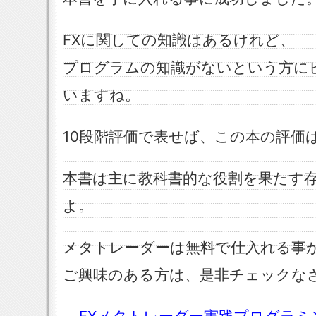
FXに関しての知識はあるけれど、
プログラムの知識がないという方に
いますね。
10段階評価で表せば、この本の評価
本書は主に教科書的な役割を果たす
よ。
メタトレーダーは無料で仕入れる事
ご興味のある方は、是非チェックな