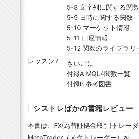
5-8 文字列に関する関
5-9 日時に関する関数
5-10 マーケット情報
5-11 口座情報
5-12 関数のライブラリ
レッスン7
さいごに
付録A MQL4関数一覧
付録B 参考図書
シストレばかの書籍レビュー
本書は、FX(為替証拠金取引)トレー
MetaTrader（メタトレーダー）を、