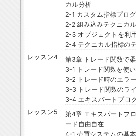
カル分析
2-1 カスタム指標プロ
2-2 組み込みテクニカ
2-3 オブジェクトを
2-4 テクニカル指標
レッスン4
第3章 トレード関数で
3-1 トレード関数を使
3-2 トレード時のエラ
3-3 トレード関数のラ
3-4 エキスパートプ
レッスン5
第4章 エキスパートプ
ード自由自在
4-1 売買システムの基