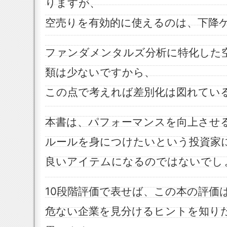
りますが、
空売りを有効的に使えるのは、下降
ファンダメンタルズ分析に特化した
類は少ないですから、
この点で考えれば差別化は図れてい
本書は、パフォーマンスを向上させ
ルールを身につけたいという投資家
良いアイテムになるのではないでし
10段階評価で表せば、この本の評価
危ない企業を見分けるヒントを知り