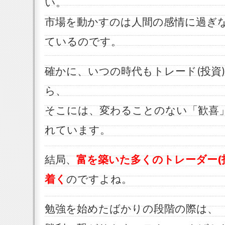
い。
市場を動かすのは人間の感情に過ぎ
ているのです。
確かに、いつの時代もトレード(投資
ら、
そこには、変わることのない「歓喜
れています。
結局、
富を築いた多くのトレーダー(
着く
のですよね。
勉強を始めたばかりの段階の際は、