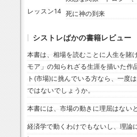
レッスン14
死に神の到来
シストレばかの書籍レビュー
本書は、相場を読むことに人生を賭け
モア」の知られざる生涯を描いた作
ト(市場)に挑んでいる方なら、一度
ではないでしょうか。
本書には、市場の動きに理屈はない
経済学で動くわけでもないし、理論