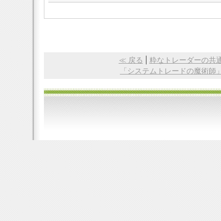
≪ 戻る
|
粋なトレーダーの共
「システムトレードの魔術師」