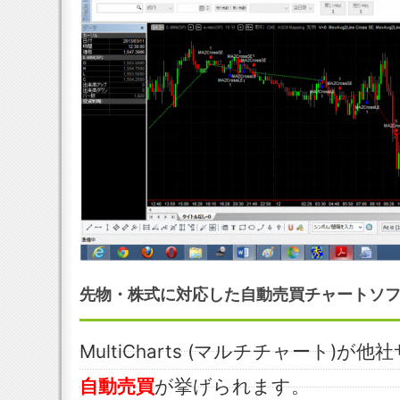
先物・株式に対応した自動売買チャートソ
MultiCharts (マルチチャート)
自動売買
が挙げられます。