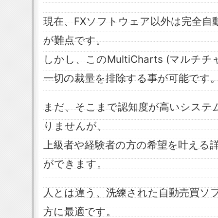
現在、FXソフトウェア以外は完全自
が難点です。
しかし、このMultiCharts (マル
一切の裁量を排除する事が可能です
まだ、そこまで認知度が高いシステ
りませんが、
上級者や経験者の方の希望を叶える
ができます。
人とは違う、洗練された自動売買ソ
方に最適です。