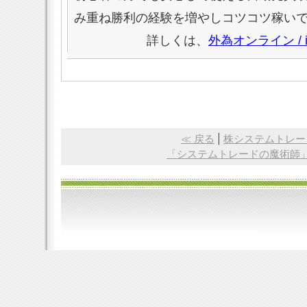
み重ね勝利の経験を増やしコツコツ稼い
詳しくは、
外為オンライン /
≪ 戻る
|
株システムトレー
「システムトレードの魔術師」