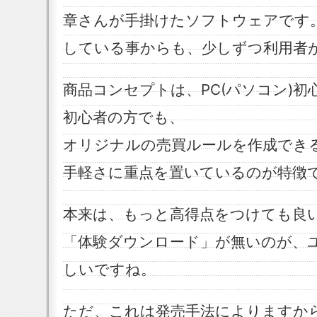
章さんが手掛けたソフトウェアです
している事からも、少しずつ利用者
商品コンセプトは、PC(パソコン)
初心者の方でも、
オリジナルの売買ルールを作成でき
手軽さに重点を置いているのが特徴
本来は、もっと高得点をつけても良
「体験ダウンロード」が無いのが、
しいですね。
ただ、これは発売手法によりますか