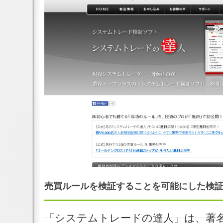
売買ルールを検証することを可能にした検
「システムトレードの達人」は、著